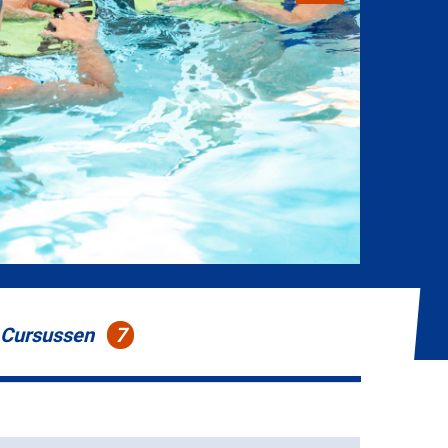
Cursussen
7