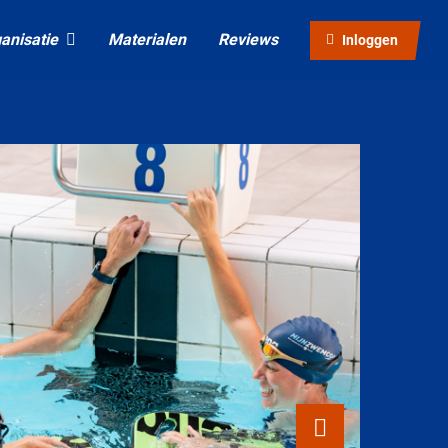
anisatie
Materialen
Reviews
Inloggen