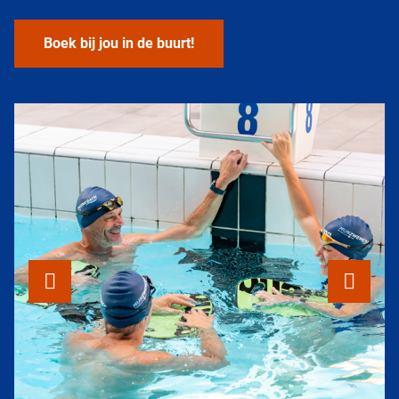
Boek bij jou in de buurt!