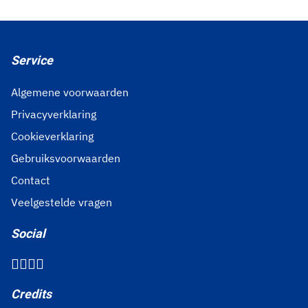
Service
Algemene voorwaarden
Privacyverklaring
Cookieverklaring
Gebruiksvoorwaarden
Contact
Veelgestelde vragen
Social
Credits