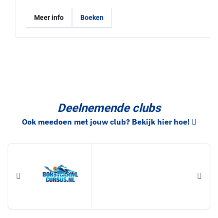
Meer info
Boeken
Deelnemende clubs
Ook meedoen met jouw club? Bekijk hier hoe!