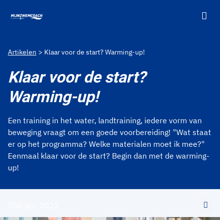
Ga naar de homepage van Mijnzwemcoach
Artikelen
Klaar voor de start? Warming-up!
Klaar voor de start?
Warming-up!
Een training in het water, landtraining, iedere vorm van
beweging vraagt om een goede voorbereiding! "Wat staat
er op het programma? Welke materialen moet ik mee?"
Eenmaal klaar voor de start? Begin dan met de warming-
up!
06 jan. 2022