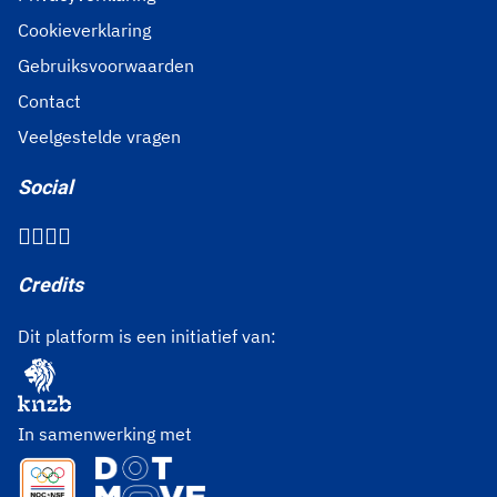
Cookieverklaring
Gebruiksvoorwaarden
Contact
Veelgestelde vragen
Social
Credits
Dit platform is een initiatief van:
In samenwerking met