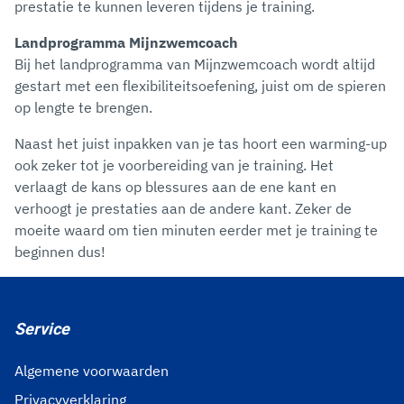
prestatie te kunnen leveren tijdens je training.
Landprogramma Mijnzwemcoach
Bij het landprogramma van Mijnzwemcoach wordt altijd
gestart met een flexibiliteitsoefening, juist om de spieren
op lengte te brengen.
Naast het juist inpakken van je tas hoort een warming-up
ook zeker tot je voorbereiding van je training. Het
verlaagt de kans op blessures aan de ene kant en
verhoogt je prestaties aan de andere kant. Zeker de
moeite waard om tien minuten eerder met je training te
beginnen dus!
Service
Algemene voorwaarden
Privacyverklaring