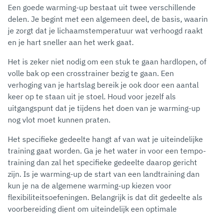
Een goede warming-up bestaat uit twee verschillende
delen. Je begint met een algemeen deel, de basis, waarin
je zorgt dat je lichaamstemperatuur wat verhoogd raakt
en je hart sneller aan het werk gaat.
Het is zeker niet nodig om een stuk te gaan hardlopen, of
volle bak op een crosstrainer bezig te gaan. Een
verhoging van je hartslag bereik je ook door een aantal
keer op te staan uit je stoel. Houd voor jezelf als
uitgangspunt dat je tijdens het doen van je warming-up
nog vlot moet kunnen praten.
Het specifieke gedeelte hangt af van wat je uiteindelijke
training gaat worden. Ga je het water in voor een tempo-
training dan zal het specifieke gedeelte daarop gericht
zijn. Is je warming-up de start van een landtraining dan
kun je na de algemene warming-up kiezen voor
flexibiliteitsoefeningen. Belangrijk is dat dit gedeelte als
voorbereiding dient om uiteindelijk een optimale