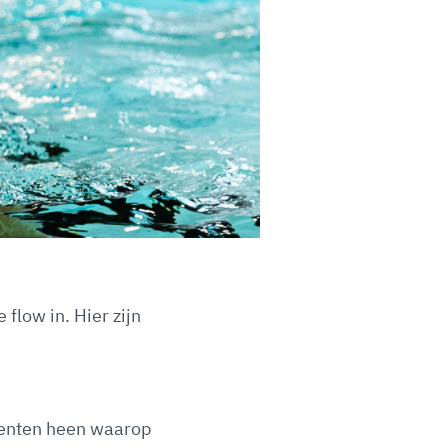
flow in. Hier zijn
omenten heen waarop