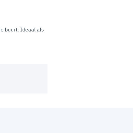
de buurt. Ideaal als