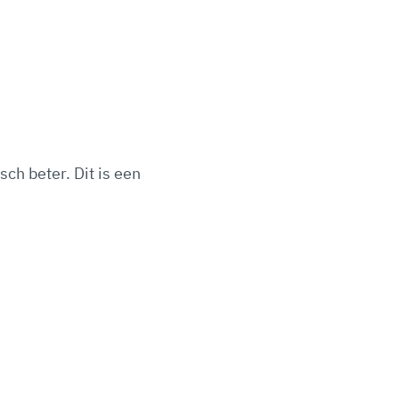
sch beter. Dit is een