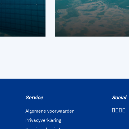
Service
Social
Algemene voorwaarden
Privacyverklaring