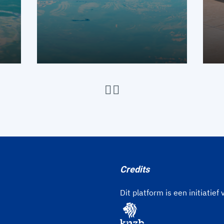
Credits
Dit platform is een initiatief 